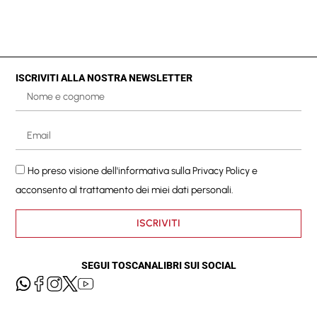
ISCRIVITI ALLA NOSTRA NEWSLETTER
Ho preso visione dell'informativa sulla
Privacy Policy
e
acconsento al trattamento dei miei dati personali.
ISCRIVITI
SEGUI TOSCANALIBRI SUI SOCIAL