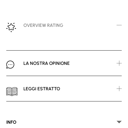
OVERVIEW RATING
LA NOSTRA OPINIONE
LEGGI ESTRATTO
INFO