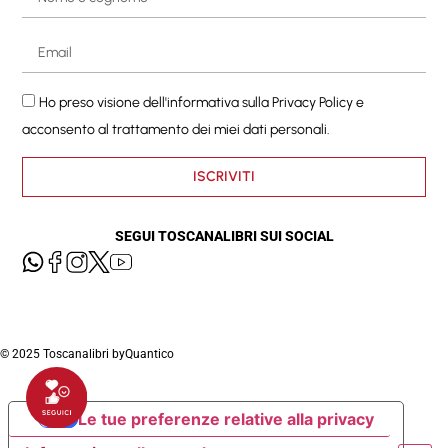
Ho preso visione dell'informativa sulla
Privacy Policy
e
acconsento al trattamento dei miei dati personali.
ISCRIVITI
SEGUI TOSCANALIBRI SUI SOCIAL
© 2025 Toscanalibri by
Quantico
Le tue preferenze relative alla privacy