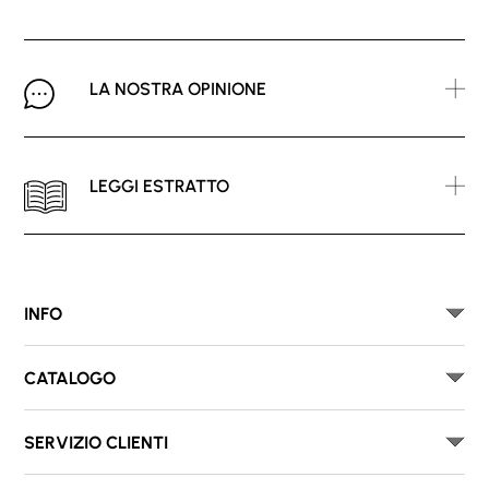
LA NOSTRA OPINIONE
LEGGI ESTRATTO
INFO
CATALOGO
SERVIZIO CLIENTI