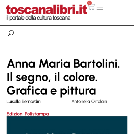
0
Anna Maria Bartolini.
Il segno, il colore.
Grafica e pittura
Luisella Bernardini
Antonella Ortolani
Edizioni Polistampa