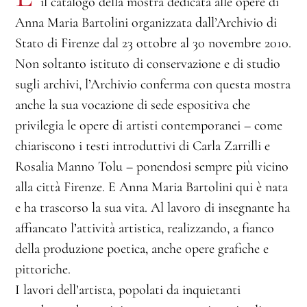
il catalogo della mostra dedicata alle opere di
Anna Maria Bartolini organizzata dall’Archivio di
Stato di Firenze dal 23 ottobre al 30 novembre 2010.
Non soltanto istituto di conservazione e di studio
sugli archivi, l’Archivio conferma con questa mostra
anche la sua vocazione di sede espositiva che
privilegia le opere di artisti contemporanei – come
chiariscono i testi introduttivi di Carla Zarrilli e
Rosalia Manno Tolu – ponendosi sempre più vicino
alla città Firenze. E Anna Maria Bartolini qui è nata
e ha trascorso la sua vita. Al lavoro di insegnante ha
affiancato l’attività artistica, realizzando, a fianco
della produzione poetica, anche opere grafiche e
pittoriche.
I lavori dell’artista, popolati da inquietanti