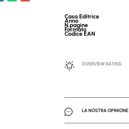
Casa Editrice
Anno
N.pagine
Formato
Codice EAN
OVERVIEW RATING
LA NOSTRA OPINIONE