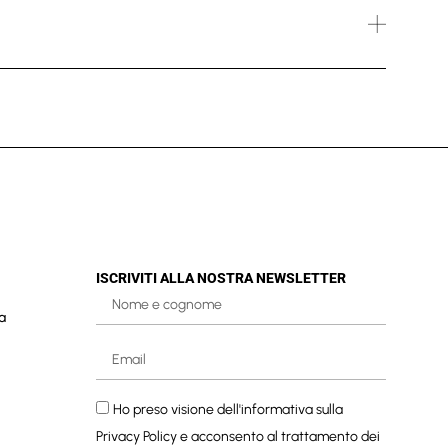
ISCRIVITI ALLA NOSTRA NEWSLETTER
a
Ho preso visione dell'informativa sulla
Privacy Policy
e acconsento al trattamento dei