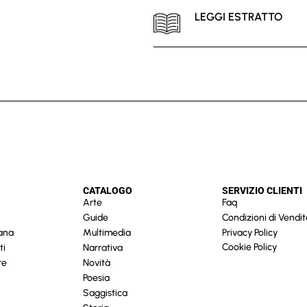
LEGGI ESTRATTO
CATALOGO
SERVIZIO CLIENTI
Arte
Faq
Guide
Condizioni di Vendit
cana
Multimedia
Privacy Policy
Cookie Policy
ti
Narrativa
re
Novità
Poesia
Saggistica