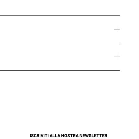
ISCRIVITI ALLA NOSTRA NEWSLETTER