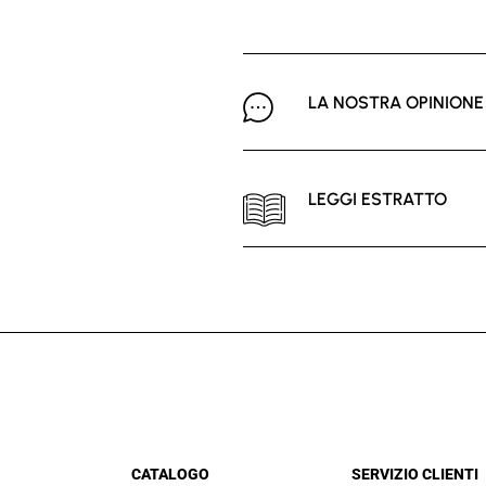
LA NOSTRA OPINIONE
LEGGI ESTRATTO
CATALOGO
SERVIZIO CLIENTI