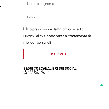
a
Ho preso visione dell'informativa sulla
Privacy Policy
e acconsento al trattamento dei
miei dati personali.
ISCRIVITI
SEGUI TOSCANALIBRI SUI SOCIAL