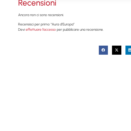
Recensioni
Ancora non ci sono recensioni.
Recensisci per primo “Aura d’Europa”
Devi
effettuare l’accesso
per pubblicare una recensione.