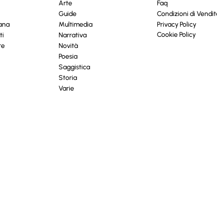
Arte
Faq
Guide
Condizioni di Vendit
cana
Multimedia
Privacy Policy
Cookie Policy
ti
Narrativa
re
Novità
Poesia
Saggistica
Storia
Varie