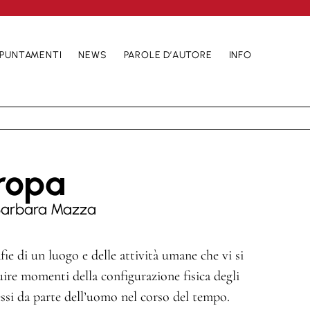
PUNTAMENTI
NEWS
PAROLE D’AUTORE
INFO
ropa
Barbara Mazza
fie di un luogo e delle attività umane che vi si
ire momenti della configurazione fisica degli
 essi da parte dell’uomo nel corso del tempo.