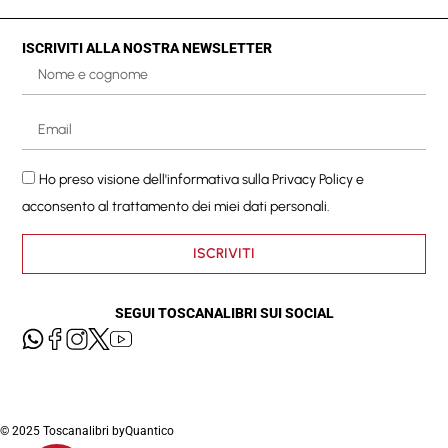
ISCRIVITI ALLA NOSTRA NEWSLETTER
Ho preso visione dell'informativa sulla
Privacy Policy
e
acconsento al trattamento dei miei dati personali.
ISCRIVITI
SEGUI TOSCANALIBRI SUI SOCIAL
© 2025 Toscanalibri by
Quantico