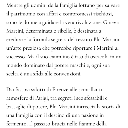
Mentre gli uomini della famiglia lottano per salvare
il patrimonio con affari e compromessi rischiosi,
sono le donne a guidare la vera rivoluzione. Ginevra
Martini, determinata e ribelle, è destinata a
ereditare la formula segreta del tessuto Blu Martini,
un’arte preziosa che potrebbe riportare i Martini al
successo. Ma il suo cammino è irto di ostacoli: in un
mondo dominato dal potere maschile, ogni sua
scelta è una sfida alle convenzioni.
Dai fastosi salotti di Firenze alle scintillanti
atmosfere di Parigi, tra segreti inconfessabili e
battaglie di potere, Blu Martini intreccia la storia di
una famiglia con il destino di una nazione in
fermento. Il passato brucia nelle fiamme della