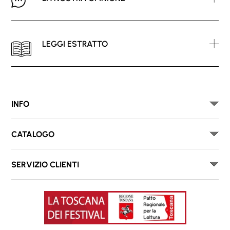
LEGGI ESTRATTO
INFO
CATALOGO
SERVIZIO CLIENTI