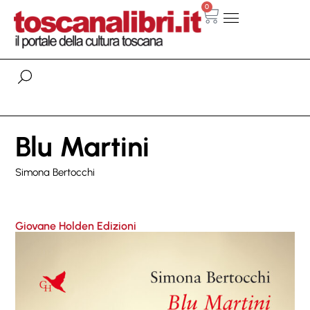
0
Blu Martini
Simona Bertocchi
Giovane Holden Edizioni