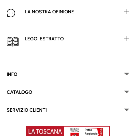
LA NOSTRA OPINIONE
LEGGI ESTRATTO
INFO
CATALOGO
SERVIZIO CLIENTI