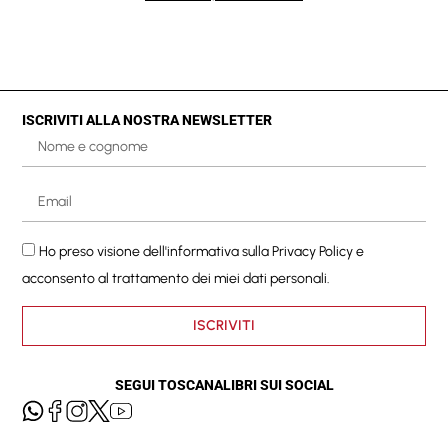
ISCRIVITI ALLA NOSTRA NEWSLETTER
Ho preso visione dell'informativa sulla
Privacy Policy
e
acconsento al trattamento dei miei dati personali.
ISCRIVITI
SEGUI TOSCANALIBRI SUI SOCIAL