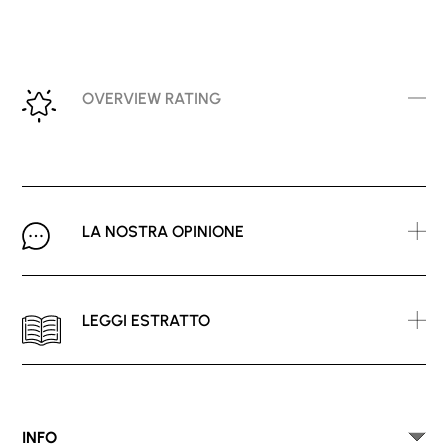
OVERVIEW RATING
LA NOSTRA OPINIONE
LEGGI ESTRATTO
INFO