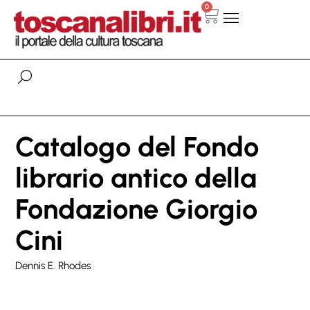
0
Catalogo del Fondo
librario antico della
Fondazione Giorgio
Cini
Dennis E. Rhodes