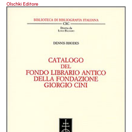
Olschki Editore