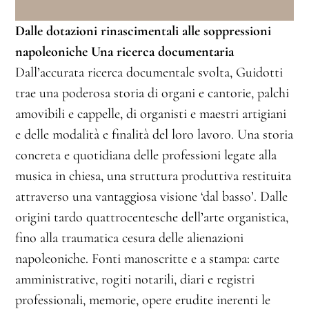
Dalle dotazioni rinascimentali alle soppressioni
napoleoniche Una ricerca documentaria
Dall’accurata ricerca documentale svolta, Guidotti
trae una poderosa storia di organi e cantorie, palchi
amovibili e cappelle, di organisti e maestri artigiani
e delle modalità e finalità del loro lavoro. Una storia
concreta e quotidiana delle professioni legate alla
musica in chiesa, una struttura produttiva restituita
attraverso una vantaggiosa visione ‘dal basso’. Dalle
origini tardo quattrocentesche dell’arte organistica,
fino alla traumatica cesura delle alienazioni
napoleoniche. Fonti manoscritte e a stampa: carte
amministrative, rogiti notarili, diari e registri
professionali, memorie, opere erudite inerenti le