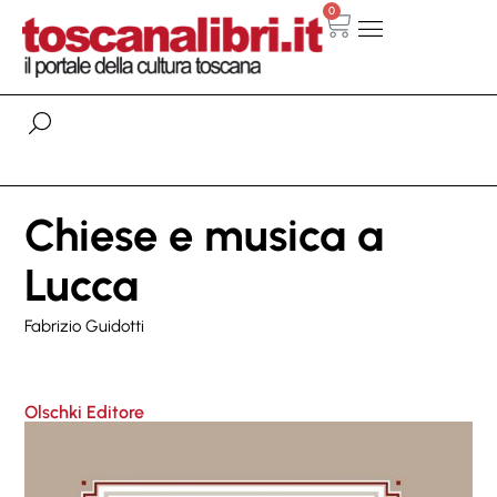
0
Chiese e musica a
Lucca
Fabrizio Guidotti
Olschki Editore