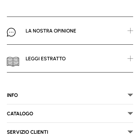
LA NOSTRA OPINIONE
LEGGI ESTRATTO
INFO
CATALOGO
SERVIZIO CLIENTI