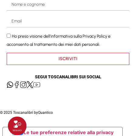
Ho preso visione dell'informativa sulla
Privacy Policy
e
acconsento al trattamento dei miei dati personali.
ISCRIVITI
SEGUI TOSCANALIBRI SUI SOCIAL
© 2025 Toscanalibri by
Quantico
Le tue preferenze relative alla privacy