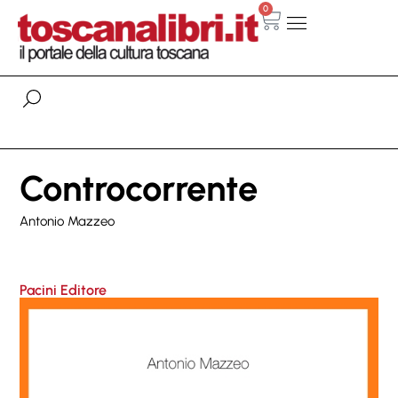
0
Controcorrente
Antonio Mazzeo
Pacini Editore