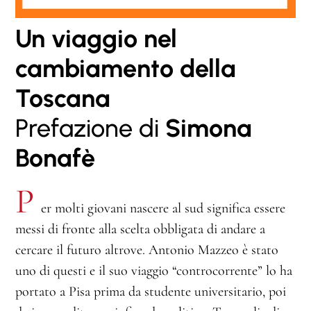
Un viaggio nel
cambiamento della
Toscana
Prefazione di
Simona
Bonafè
P
er molti giovani nascere al sud significa essere
messi di fronte alla scelta obbligata di andare a
cercare il futuro altrove. Antonio Mazzeo è stato
uno di questi e il suo viaggio “controcorrente” lo ha
portato a Pisa prima da studente universitario, poi