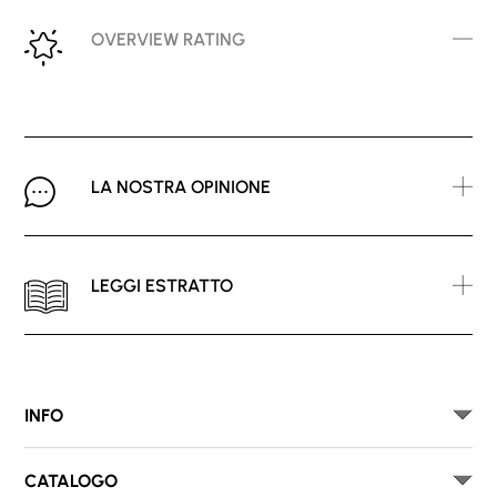
OVERVIEW RATING
LA NOSTRA OPINIONE
LEGGI ESTRATTO
INFO
CATALOGO