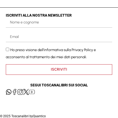
ISCRIVITI ALLA NOSTRA NEWSLETTER
Ho preso visione dell'informativa sulla
Privacy Policy
e
acconsento al trattamento dei miei dati personali.
ISCRIVITI
SEGUI TOSCANALIBRI SUI SOCIAL
© 2025 Toscanalibri by
Quantico