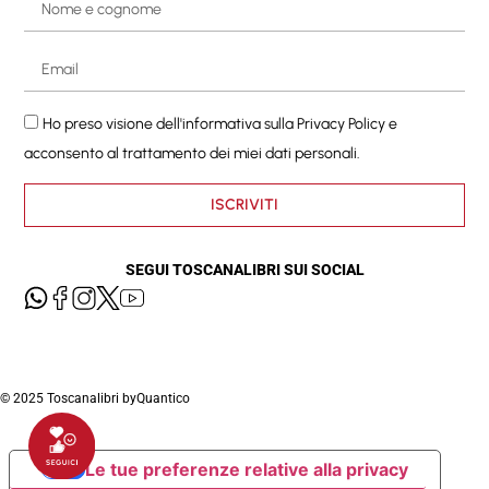
Ho preso visione dell'informativa sulla
Privacy Policy
e
acconsento al trattamento dei miei dati personali.
ISCRIVITI
SEGUI TOSCANALIBRI SUI SOCIAL
© 2025 Toscanalibri by
Quantico
Le tue preferenze relative alla privacy