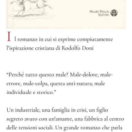
I
l romanzo in cui si esprime compiutamente
l’ispirazione cristiana di Rodolfo Doni
“Perché tutto questo male? Male-dolore, male-
errore, male-colpa, questa anti-natura; male
individuale e storico.”
Un industriale, una famiglia in crisi, un figlio
segreto avuto con un’amante, una fabbrica al centro
delle tensioni sociali. Un grande romanzo che parla