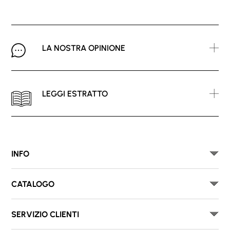
LA NOSTRA OPINIONE
LEGGI ESTRATTO
INFO
CATALOGO
SERVIZIO CLIENTI