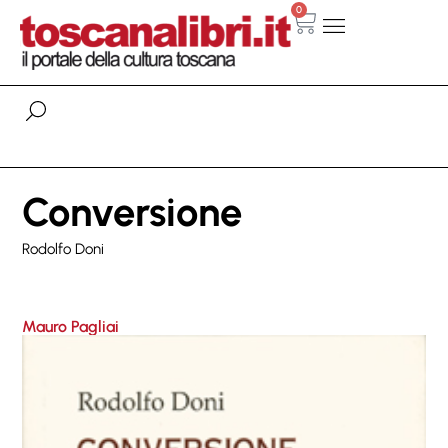
0
Conversione
Rodolfo Doni
Mauro Pagliai