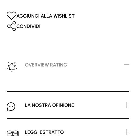
AGGIUNGI ALLA WISHLIST
CONDIVIDI
OVERVIEW RATING
LA NOSTRA OPINIONE
LEGGI ESTRATTO