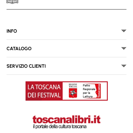
INFO
CATALOGO
SERVIZIO CLIENTI