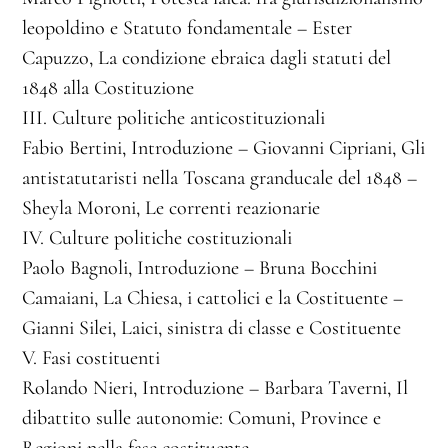
leopoldino e Statuto fondamentale – Ester
Capuzzo, La condizione ebraica dagli statuti del
1848 alla Costituzione
III. Culture politiche anticostituzionali
Fabio Bertini, Introduzione – Giovanni Cipriani, Gli
antistatutaristi nella Toscana granducale del 1848 –
Sheyla Moroni, Le correnti reazionarie
IV. Culture politiche costituzionali
Paolo Bagnoli, Introduzione – Bruna Bocchini
Camaiani, La Chiesa, i cattolici e la Costituente –
Gianni Silei, Laici, sinistra di classe e Costituente
V. Fasi costituenti
Rolando Nieri, Introduzione – Barbara Taverni, Il
dibattito sulle autonomie: Comuni, Province e