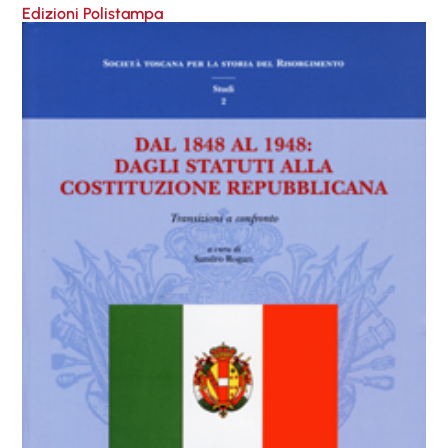
Edizioni Polistampa