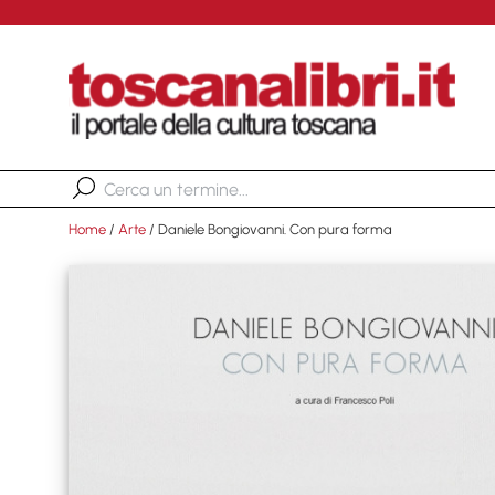
Home
/
Arte
/ Daniele Bongiovanni. Con pura forma