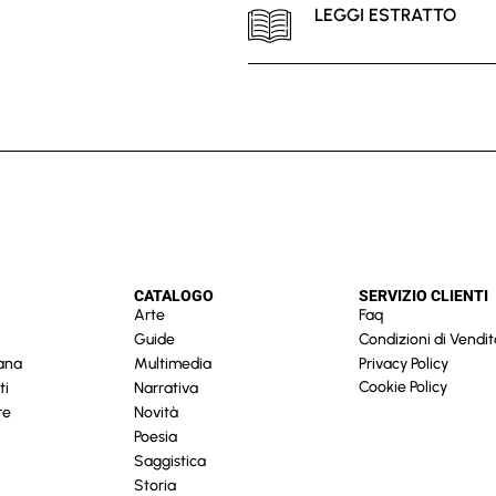
LEGGI ESTRATTO
CATALOGO
SERVIZIO CLIENTI
Arte
Faq
Guide
Condizioni di Vendit
cana
Multimedia
Privacy Policy
Cookie Policy
ti
Narrativa
re
Novità
Poesia
Saggistica
Storia