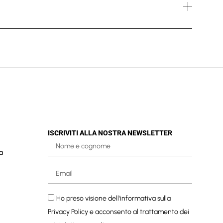
ISCRIVITI ALLA NOSTRA NEWSLETTER
a
Ho preso visione dell'informativa sulla
Privacy Policy
e acconsento al trattamento dei