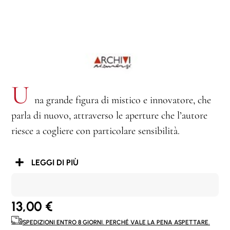
U
na grande figura di mistico e innovatore, che
parla di nuovo, attraverso le aperture che l’autore
riesce a cogliere con particolare sensibilità.
LEGGI DI PIÙ
13,00
€
SPEDIZIONI ENTRO 8 GIORNI. PERCHÉ VALE LA PENA ASPETTARE.