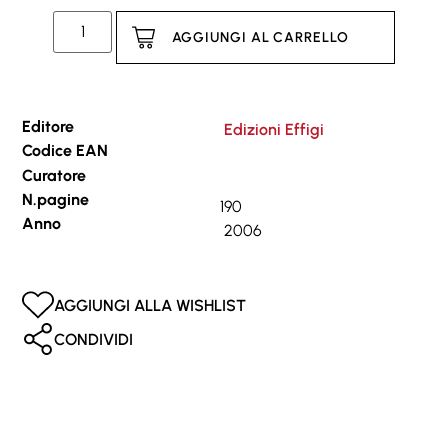
AGGIUNGI AL CARRELLO
Editore
Edizioni Effigi
Codice EAN
Curatore
N.pagine
190
Anno
2006
AGGIUNGI ALLA WISHLIST
CONDIVIDI