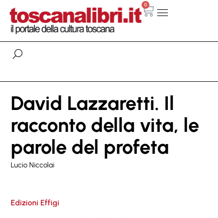
0
David Lazzaretti. Il
racconto della vita, le
parole del profeta
Lucio Niccolai
Edizioni Effigi