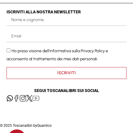
ISCRIVITI ALLA NOSTRA NEWSLETTER
Ho preso visione dell'informativa sulla
Privacy Policy
e
acconsento al trattamento dei miei dati personali.
ISCRIVITI
SEGUI TOSCANALIBRI SUI SOCIAL
© 2025 Toscanalibri by
Quantico