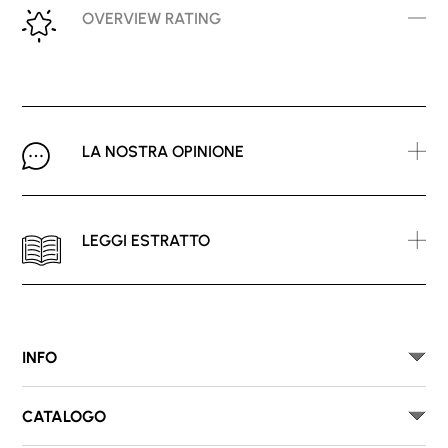
OVERVIEW RATING
LA NOSTRA OPINIONE
LEGGI ESTRATTO
INFO
CATALOGO