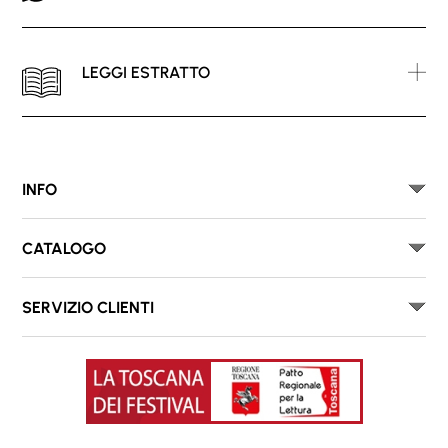
LEGGI ESTRATTO
INFO
CATALOGO
SERVIZIO CLIENTI