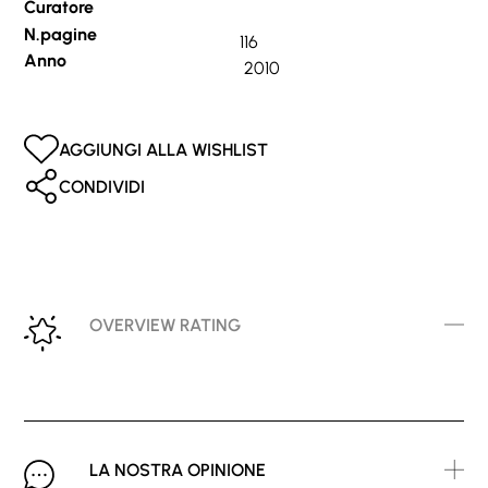
Curatore
N.pagine
116
Anno
2010
AGGIUNGI ALLA WISHLIST
CONDIVIDI
OVERVIEW RATING
LA NOSTRA OPINIONE