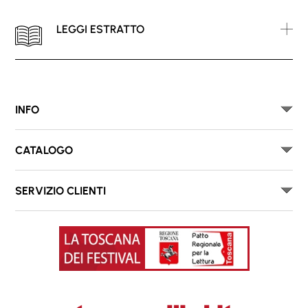
LEGGI ESTRATTO
INFO
CATALOGO
SERVIZIO CLIENTI