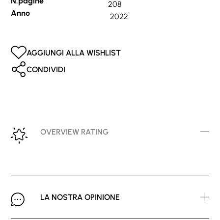
N.pagine
208
Anno
2022
AGGIUNGI ALLA WISHLIST
CONDIVIDI
OVERVIEW RATING
LA NOSTRA OPINIONE