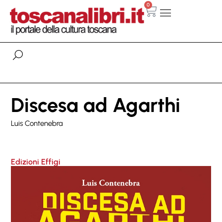
0
Discesa ad Agarthi
Luis Contenebra
Edizioni Effigi