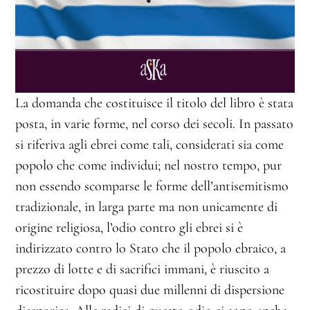
La domanda che costituisce il titolo del libro è stata
posta, in varie forme, nel corso dei secoli. In passato
si riferiva agli ebrei come tali, considerati sia come
popolo che come individui; nel nostro tempo, pur
non essendo scomparse le forme dell’antisemitismo
tradizionale, in larga parte ma non unicamente di
origine religiosa, l’odio contro gli ebrei si è
indirizzato contro lo Stato che il popolo ebraico, a
prezzo di lotte e di sacrifici immani, è riuscito a
ricostituire dopo quasi due millenni di dispersione