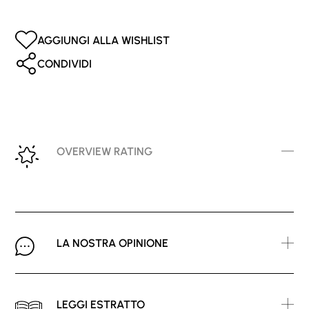
AGGIUNGI ALLA WISHLIST
CONDIVIDI
OVERVIEW RATING
LA NOSTRA OPINIONE
LEGGI ESTRATTO