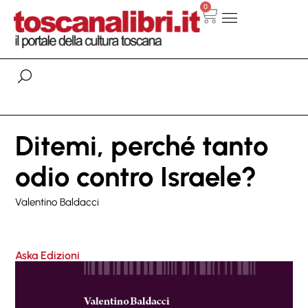
0
Ditemi, perché tanto
odio contro Israele?
Valentino Baldacci
Aska Edizioni