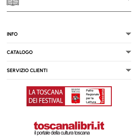
INFO
CATALOGO
SERVIZIO CLIENTI