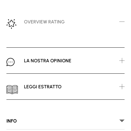
OVERVIEW RATING
LA NOSTRA OPINIONE
LEGGI ESTRATTO
INFO