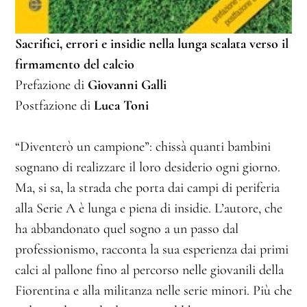
Sacrifici, errori e insidie nella lunga scalata verso il
firmamento del calcio
Prefazione di
Giovanni Galli
Postfazione di
Luca Toni
“Diventerò un campione”: chissà quanti bambini
sognano di realizzare il loro desiderio ogni giorno.
Ma, si sa, la strada che porta dai campi di periferia
alla Serie A è lunga e piena di insidie. L’autore, che
ha abbandonato quel sogno a un passo dal
professionismo, racconta la sua esperienza dai primi
calci al pallone fino al percorso nelle giovanili della
Fiorentina e alla militanza nelle serie minori. Più che