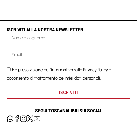
ISCRIVITI ALLA NOSTRA NEWSLETTER
Ho preso visione dell'informativa sulla
Privacy Policy
e
acconsento al trattamento dei miei dati personali.
ISCRIVITI
SEGUI TOSCANALIBRI SUI SOCIAL