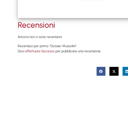
Recensioni
Ancora non ci sono recensioni.
Recensisci per primo “Dossier Mussolini”
Devi
effettuare l’accesso
per pubblicare una recensione.