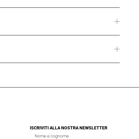
ISCRIVITI ALLA NOSTRA NEWSLETTER