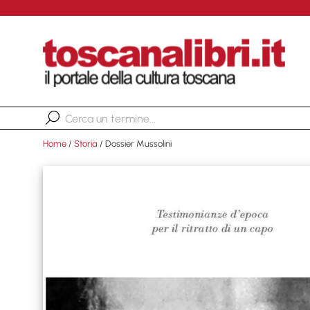
Home
/
Storia
/ Dossier Mussolini