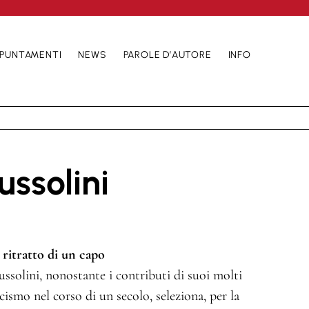
PUNTAMENTI
NEWS
PAROLE D’AUTORE
INFO
ussolini
 ritratto di un capo
ssolini, nonostante i contributi di suoi molti
ascismo nel corso di un secolo, seleziona, per la