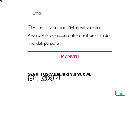
a
Ho preso visione dell'informativa sulla
Privacy Policy
e acconsento al trattamento dei
miei dati personali.
ISCRIVITI
SEGUI TOSCANALIBRI SUI SOCIAL