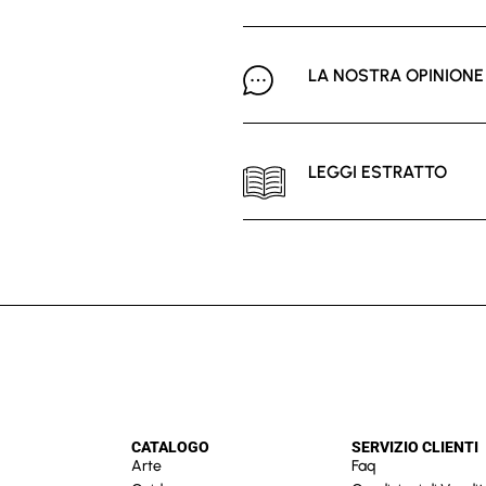
LA NOSTRA OPINIONE
LEGGI ESTRATTO
CATALOGO
SERVIZIO CLIENTI
Arte
Faq