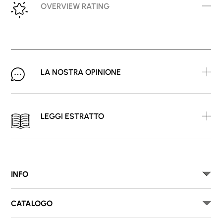
OVERVIEW RATING
LA NOSTRA OPINIONE
LEGGI ESTRATTO
INFO
CATALOGO