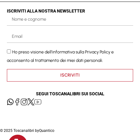
ISCRIVITI ALLA NOSTRA NEWSLETTER
Ho preso visione dell'informativa sulla
Privacy Policy
e
acconsento al trattamento dei miei dati personali.
ISCRIVITI
SEGUI TOSCANALIBRI SUI SOCIAL
© 2025 Toscanalibri by
Quantico