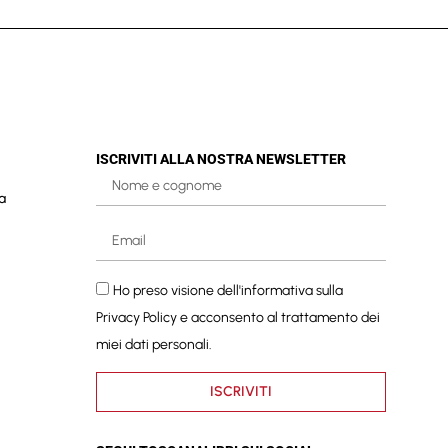
ISCRIVITI ALLA NOSTRA NEWSLETTER
a
Ho preso visione dell'informativa sulla
Privacy Policy
e acconsento al trattamento dei
miei dati personali.
ISCRIVITI