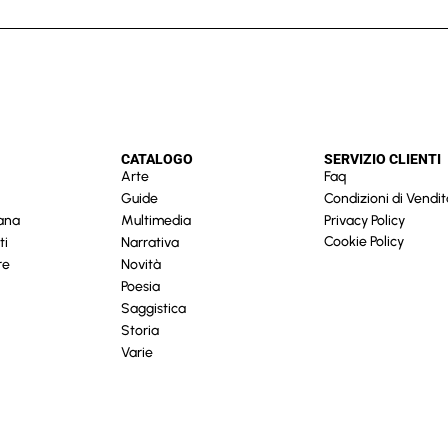
CATALOGO
SERVIZIO CLIENTI
Arte
Faq
Guide
Condizioni di Vendit
cana
Multimedia
Privacy Policy
Cookie Policy
ti
Narrativa
re
Novità
Poesia
Saggistica
Storia
Varie