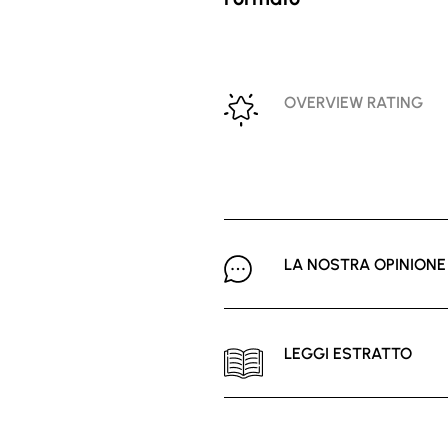
OVERVIEW RATING
LA NOSTRA OPINIONE
LEGGI ESTRATTO