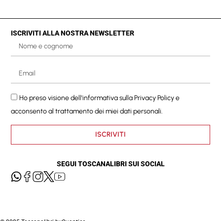
ISCRIVITI ALLA NOSTRA NEWSLETTER
Ho preso visione dell'informativa sulla
Privacy Policy
e
acconsento al trattamento dei miei dati personali.
ISCRIVITI
SEGUI TOSCANALIBRI SUI SOCIAL