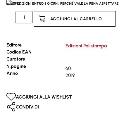
SPEDIZIONI ENTRO 8 GIORNI. PERCHÉ VALE LA PENA ASPETTARE.
AGGIUNGI AL CARRELLO
Editore
Edizioni Polistampa
Codice EAN
Curatore
N.pagine
160
Anno
2019
AGGIUNGI ALLA WISHLIST
CONDIVIDI