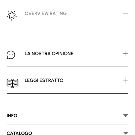
OVERVIEW RATING
LA NOSTRA OPINIONE
LEGGI ESTRATTO
INFO
CATALOGO