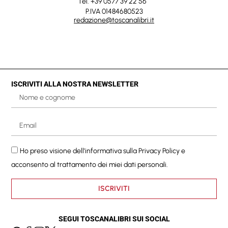
Tel. +39 0577 39 22 56
P.IVA 01484680523
redazione@toscanalibri.it
ISCRIVITI ALLA NOSTRA NEWSLETTER
Ho preso visione dell'informativa sulla
Privacy Policy
e
acconsento al trattamento dei miei dati personali.
ISCRIVITI
SEGUI TOSCANALIBRI SUI SOCIAL