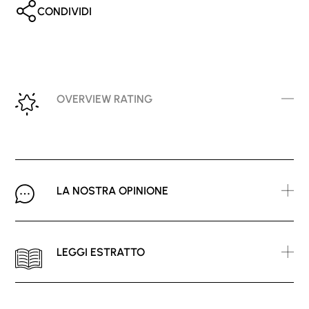
CONDIVIDI
OVERVIEW RATING
LA NOSTRA OPINIONE
LEGGI ESTRATTO