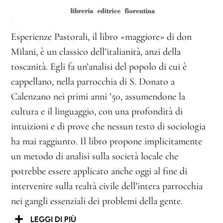
Esperienze Pastorali, il libro «maggiore» di don
Milani, è un classico dell’italianità, anzi della
toscanità. Egli fa un’analisi del popolo di cui è
cappellano, nella parrocchia di S. Donato a
Calenzano nei primi anni ’50, assumendone la
cultura e il linguaggio, con una profondità di
intuizioni e di prove che nessun testo di sociologia
ha mai raggiunto. Il libro propone implicitamente
un metodo di analisi sulla società locale che
potrebbe essere applicato anche oggi al fine di
intervenire sulla realtà civile dell’intera parrocchia
nei gangli essenziali dei problemi della gente.
LEGGI DI PIÙ