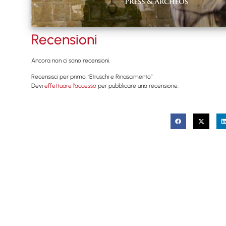
Recensioni
Ancora non ci sono recensioni.
Recensisci per primo “Etruschi e Rinascimento”
Devi
effettuare l’accesso
per pubblicare una recensione.