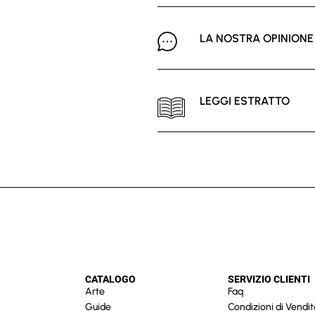
LA NOSTRA OPINIONE
LEGGI ESTRATTO
CATALOGO
SERVIZIO CLIENTI
Arte
Faq
Guide
Condizioni di Vendit