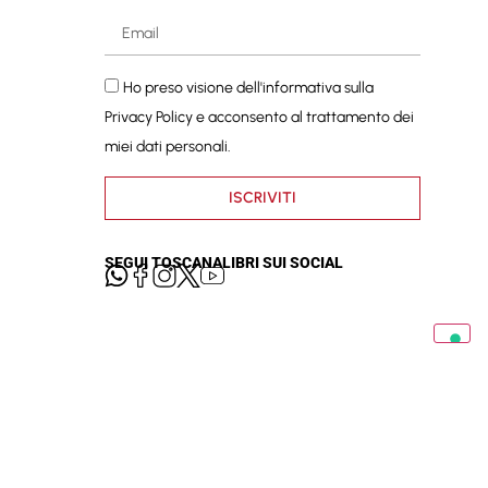
Ho preso visione dell'informativa sulla
Privacy Policy
e acconsento al trattamento dei
miei dati personali.
ISCRIVITI
SEGUI TOSCANALIBRI SUI SOCIAL