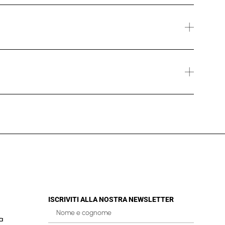
ISCRIVITI ALLA NOSTRA NEWSLETTER
a