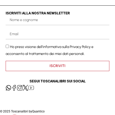
ISCRIVITI ALLA NOSTRA NEWSLETTER
Ho preso visione dell'informativa sulla
Privacy Policy
e
acconsento al trattamento dei miei dati personali.
ISCRIVITI
SEGUI TOSCANALIBRI SUI SOCIAL
© 2025 Toscanalibri by
Quantico