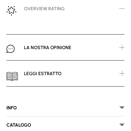
OVERVIEW RATING
LA NOSTRA OPINIONE
LEGGI ESTRATTO
INFO
CATALOGO