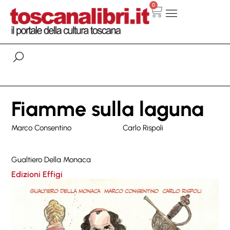
0
Fiamme sulla laguna
Marco Consentino
Carlo Rispoli
Gualtiero Della Monaca
Edizioni Effigi