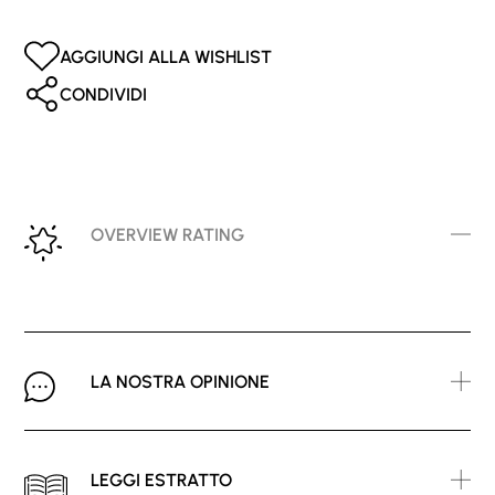
AGGIUNGI ALLA WISHLIST
CONDIVIDI
OVERVIEW RATING
LA NOSTRA OPINIONE
LEGGI ESTRATTO