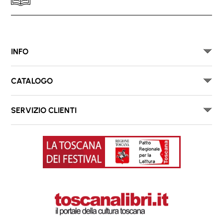
INFO
CATALOGO
SERVIZIO CLIENTI