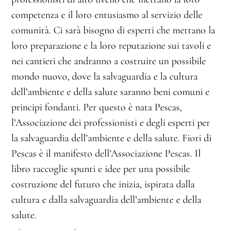
competenza e il loro entusiasmo al servizio delle
comunità. Ci sarà bisogno di esperti che mettano la
loro preparazione e la loro reputazione sui tavoli e
nei cantieri che andranno a costruire un possibile
mondo nuovo, dove la salvaguardia e la cultura
dell’ambiente e della salute saranno beni comuni e
principi fondanti. Per questo è nata Pescas,
l’Associazione dei professionisti e degli esperti per
la salvaguardia dell’ambiente e della salute. Fiori di
Pescas è il manifesto dell’Associazione Pescas. Il
libro raccoglie spunti e idee per una possibile
costruzione del futuro che inizia, ispirata dalla
cultura e dalla salvaguardia dell’ambiente e della
salute.