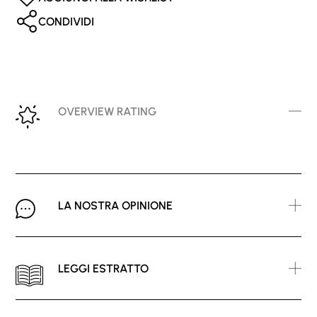
CONDIVIDI
OVERVIEW RATING
LA NOSTRA OPINIONE
LEGGI ESTRATTO