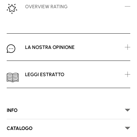
OVERVIEW RATING
LA NOSTRA OPINIONE
LEGGI ESTRATTO
INFO
CATALOGO