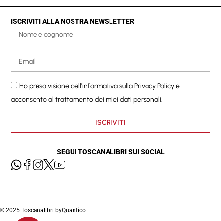
ISCRIVITI ALLA NOSTRA NEWSLETTER
Ho preso visione dell'informativa sulla
Privacy Policy
e
acconsento al trattamento dei miei dati personali.
ISCRIVITI
SEGUI TOSCANALIBRI SUI SOCIAL
© 2025 Toscanalibri by
Quantico