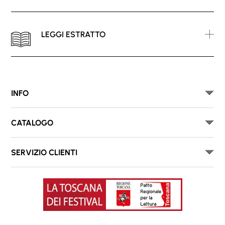
LEGGI ESTRATTO
INFO
CATALOGO
SERVIZIO CLIENTI