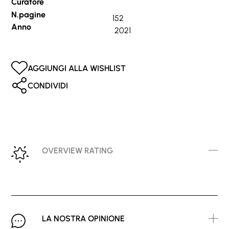
Curatore
N.pagine
152
Anno
2021
AGGIUNGI ALLA WISHLIST
CONDIVIDI
OVERVIEW RATING
LA NOSTRA OPINIONE