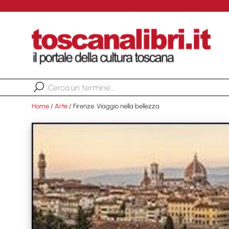
Home
/
Arte
/ Firenze. Viaggio nella bellezza