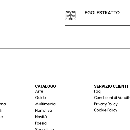
LEGGI ESTRATTO
CATALOGO
SERVIZIO CLIENTI
Arte
Faq
Guide
Condizioni di Vendit
cana
Multimedia
Privacy Policy
Cookie Policy
ti
Narrativa
re
Novità
Poesia
Saggistica