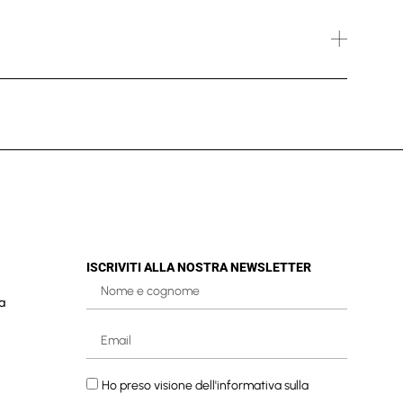
ISCRIVITI ALLA NOSTRA NEWSLETTER
a
Ho preso visione dell'informativa sulla