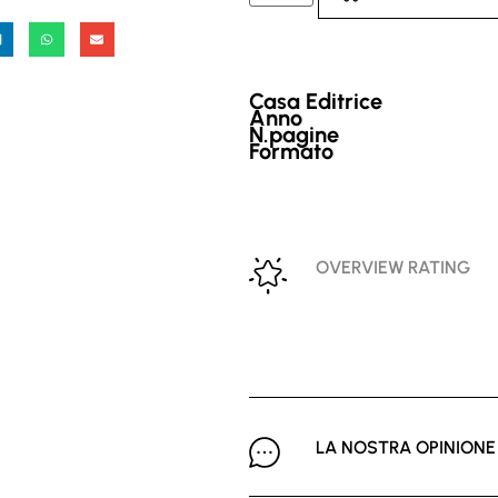
Casa Editrice
Anno
N.pagine
Formato
OVERVIEW RATING
LA NOSTRA OPINIONE