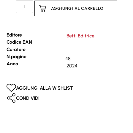
AGGIUNGI AL CARRELLO
Editore
Betti Editrice
Codice EAN
Curatore
N.pagine
48
Anno
2024
AGGIUNGI ALLA WISHLIST
CONDIVIDI