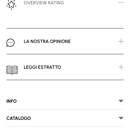
OVERVIEW RATING
LA NOSTRA OPINIONE
LEGGI ESTRATTO
INFO
CATALOGO