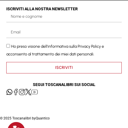
ISCRIVITI ALLA NOSTRA NEWSLETTER
Ho preso visione dell'informativa sulla
Privacy Policy
e
acconsento al trattamento dei miei dati personali.
ISCRIVITI
SEGUI TOSCANALIBRI SUI SOCIAL
© 2025 Toscanalibri by
Quantico