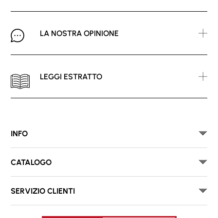
LA NOSTRA OPINIONE
LEGGI ESTRATTO
INFO
CATALOGO
SERVIZIO CLIENTI