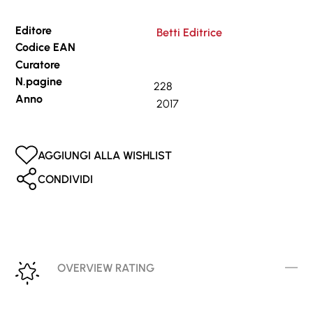
Editore
Betti Editrice
Codice EAN
Curatore
N.pagine
228
Anno
2017
AGGIUNGI ALLA WISHLIST
CONDIVIDI
OVERVIEW RATING