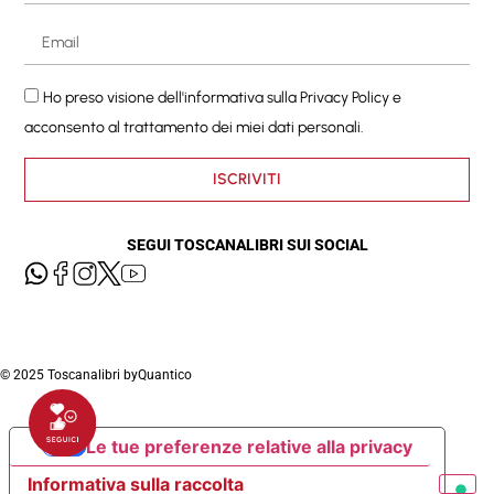
Ho preso visione dell'informativa sulla
Privacy Policy
e
acconsento al trattamento dei miei dati personali.
ISCRIVITI
SEGUI TOSCANALIBRI SUI SOCIAL
© 2025 Toscanalibri by
Quantico
Le tue preferenze relative alla privacy
Informativa sulla raccolta