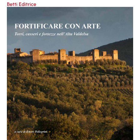
Betti Editrice