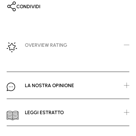
CONDIVIDI
OVERVIEW RATING
LA NOSTRA OPINIONE
LEGGI ESTRATTO