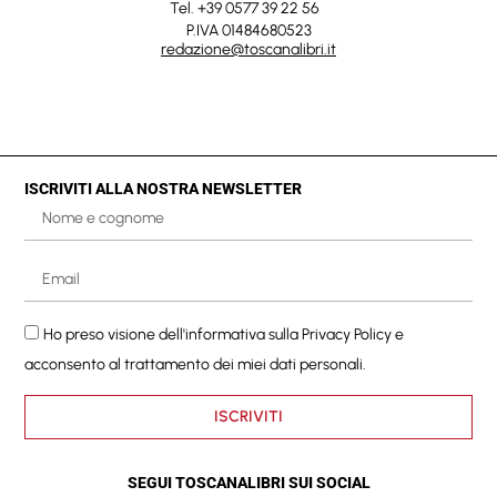
Tel. +39 0577 39 22 56
P.IVA 01484680523
redazione@toscanalibri.it
ISCRIVITI ALLA NOSTRA NEWSLETTER
Ho preso visione dell'informativa sulla
Privacy Policy
e
acconsento al trattamento dei miei dati personali.
ISCRIVITI
SEGUI TOSCANALIBRI SUI SOCIAL