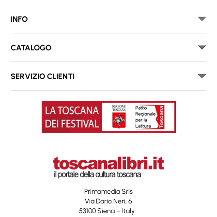
INFO
CATALOGO
SERVIZIO CLIENTI
Primamedia Srls
Via Dario Neri, 6
53100 Siena – Italy