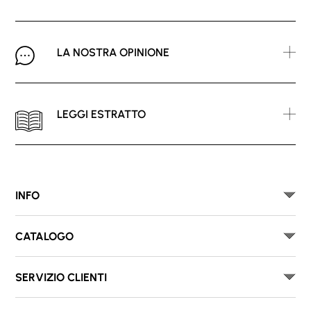
LA NOSTRA OPINIONE
LEGGI ESTRATTO
INFO
CATALOGO
SERVIZIO CLIENTI