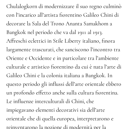
Chulalogkorn di modernizzare il suo regno culminò
con l’incarico all’artista fiorentino Galileo Chini di
decorare la Sala del Trono Ananta Samakhom a
Bangkok nel periodo che va dal 1911 al 1913.
Affreschi eclettici in Stile Liberty italiano, finora
largamente trascurati, che sanciscono l’incontro tra
Oriente e Occidente e in particolare tra l’ambiente
culturale e artistico fiorentino da cui è nata l’arte di
Galileo Chini e la colonia italiana a Bangkok. In
questo periodo gli influssi dell’arte orientale ebbero
un profondo effetto anche sulla cultura fiorentina.
Le influenze interculturali di Chini, che
impiegavano elementi decorativi sia dell’arte
orientale che di quella europea, interpretarono e
reinventarono la nozione di modernità per la