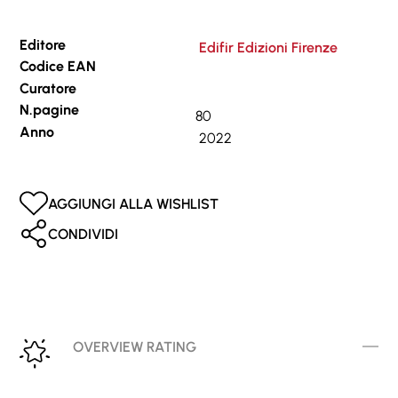
Editore
Edifir Edizioni Firenze
Codice EAN
Curatore
N.pagine
80
Anno
2022
AGGIUNGI ALLA WISHLIST
CONDIVIDI
OVERVIEW RATING