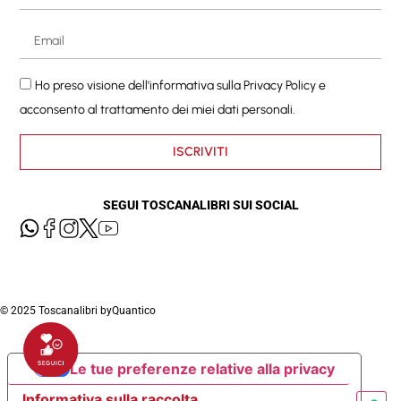
Ho preso visione dell'informativa sulla
Privacy Policy
e
acconsento al trattamento dei miei dati personali.
ISCRIVITI
SEGUI TOSCANALIBRI SUI SOCIAL
© 2025 Toscanalibri by
Quantico
Le tue preferenze relative alla privacy
Informativa sulla raccolta