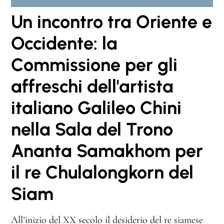
Un incontro tra Oriente e
Occidente: la
Commissione per gli
affreschi dell'artista
italiano Galileo Chini
nella Sala del Trono
Ananta Samakhom per
il re Chulalongkorn del
Siam
All’inizio del XX secolo il desiderio del re siamese