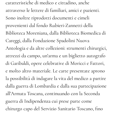
caratteristiche di medico e cittadino, anche
attraverso le lettere di familiari, amici e pazienti.
Sono inoltre riprodotti documenti e cimeli
provenienti dal fondo Rubieri-Zannetti della
Biblioteca Moreniana, dalla Biblioteca Biomedica di
Careggi, dalla Fondazione Spadolini Nuova
Antologia e da altre collezioni: strumenti chirurgici,
attrezzi da campo, un’arma e un biglietto autografo
di Garibaldi, opere celebrative di Moricci e Fattori,
e molto altro materiale. Le carte presentate aprono
la possibilità di indagare la vita del medico a partire
dalla guerra di Lombardia e dalla sua partecipazione
all’Armata Toscana, continuando con la Seconda
guerra di Indipendenza cui prese parte come
chirurgo capo del Servizio Sanitario Toscano, fino