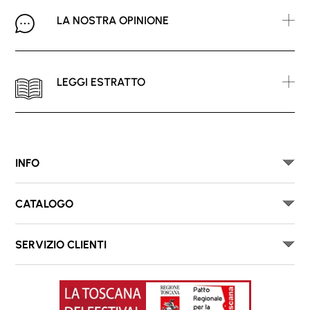
LA NOSTRA OPINIONE
LEGGI ESTRATTO
INFO
CATALOGO
SERVIZIO CLIENTI