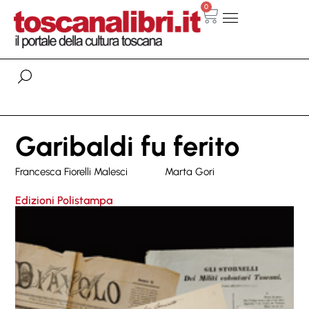
0
Garibaldi fu ferito
Francesca Fiorelli Malesci
Marta Gori
Edizioni Polistampa