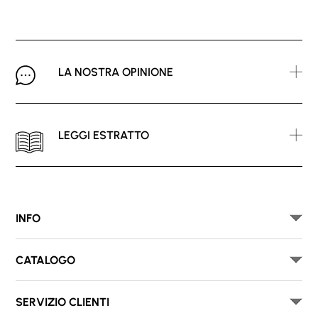
LA NOSTRA OPINIONE
LEGGI ESTRATTO
INFO
CATALOGO
SERVIZIO CLIENTI