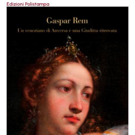
Edizioni Polistampa