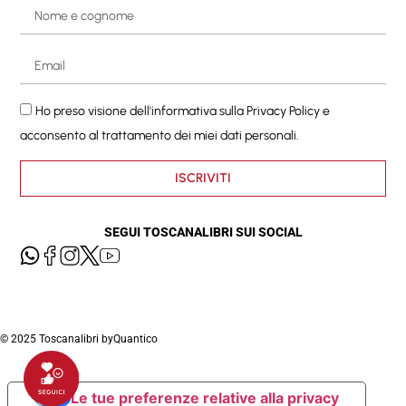
Ho preso visione dell'informativa sulla
Privacy Policy
e
acconsento al trattamento dei miei dati personali.
ISCRIVITI
SEGUI TOSCANALIBRI SUI SOCIAL
© 2025 Toscanalibri by
Quantico
Le tue preferenze relative alla privacy