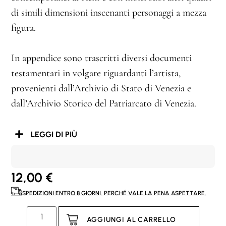
di simili dimensioni inscenanti personaggi a mezza
figura.
In appendice sono trascritti diversi documenti
testamentari in volgare riguardanti l’artista,
provenienti dall’Archivio di Stato di Venezia e
dall’Archivio Storico del Patriarcato di Venezia.
LEGGI DI PIÙ
12,00
€
SPEDIZIONI ENTRO 8 GIORNI. PERCHÉ VALE LA PENA ASPETTARE.
AGGIUNGI AL CARRELLO