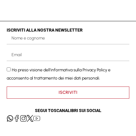
ISCRIVITI ALLA NOSTRA NEWSLETTER
Ho preso visione dell'informativa sulla
Privacy Policy
e
acconsento al trattamento dei miei dati personali.
ISCRIVITI
SEGUI TOSCANALIBRI SUI SOCIAL