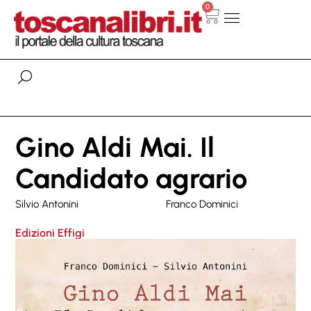
0
Gino Aldi Mai. Il
Candidato agrario
Silvio Antonini
Franco Dominici
Edizioni Effigi