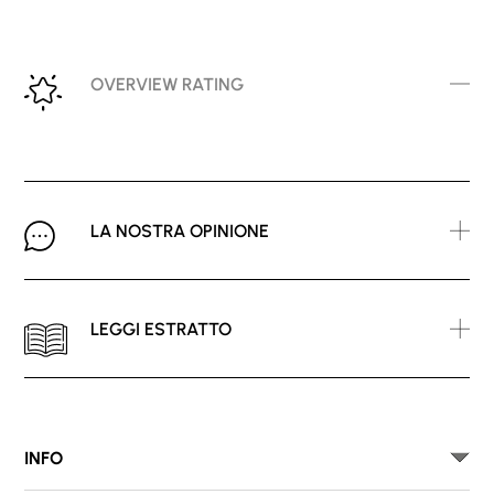
OVERVIEW RATING
LA NOSTRA OPINIONE
LEGGI ESTRATTO
INFO