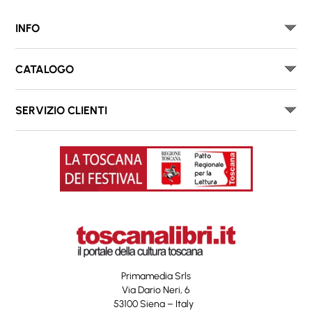
INFO
CATALOGO
SERVIZIO CLIENTI
Primamedia Srls
Via Dario Neri, 6
53100 Siena – Italy