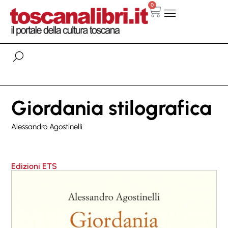
0
Giordania stilografica
Alessandro Agostinelli
Edizioni ETS