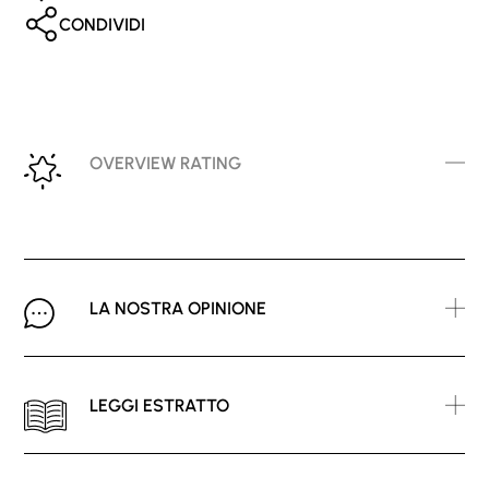
CONDIVIDI
OVERVIEW RATING
LA NOSTRA OPINIONE
LEGGI ESTRATTO