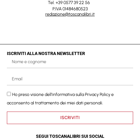
Tel. +39 0577 39 22 56
P.IVA 01484680523
redazione@toscanalibri.it
ISCRIVITI ALLA NOSTRA NEWSLETTER
Ho preso visione dell'informativa sulla
Privacy Policy
e
acconsento al trattamento dei miei dati personali.
ISCRIVITI
SEGUI TOSCANALIBRI SUI SOCIAL