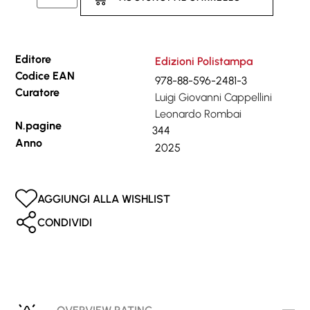
Editore
Edizioni Polistampa
Codice EAN
978-88-596-2481-3
Curatore
Luigi Giovanni Cappellini
Leonardo Rombai
N.pagine
344
Anno
2025
AGGIUNGI ALLA WISHLIST
CONDIVIDI