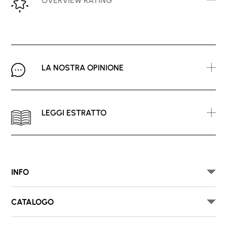
OVERVIEW RATING
LA NOSTRA OPINIONE
LEGGI ESTRATTO
INFO
CATALOGO