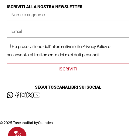
ISCRIVITI ALLA NOSTRA NEWSLETTER
Ho preso visione dell'informativa sulla
Privacy Policy
e
acconsento al trattamento dei miei dati personali.
ISCRIVITI
SEGUI TOSCANALIBRI SUI SOCIAL
© 2025 Toscanalibri by
Quantico