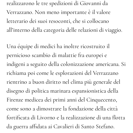
realizzarono le tre spedizioni di Giovanni da
Verrazzano. Non meno importante è il valore
letterario dei suoi resoconti, che si collocano
all’interno della categoria delle relazioni di viaggio.
Una équipe di medici ha inoltre ricostruito il
pernicioso scambio di malattie fra europei e
indigeni a seguito della colonizzazione americana. Si
richiama poi come le esplorazioni del Verrazzano
rientrino a buon diritto nel clima più generale del
disegno di politica marinara espansionistica della
Firenze medicea dei primi anni del Cinquecento,
come sono a dimostrare la fondazione della città
fortificata di Livorno e la realizzazione di una flotta
da guerra affidata ai Cavalieri di Santo Stefano.