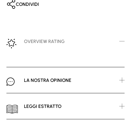
CONDIVIDI
OVERVIEW RATING
LA NOSTRA OPINIONE
LEGGI ESTRATTO