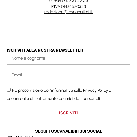
Tel. +39 0577 39 22 56
P.IVA 01484680523
redazione@toscanalibri.it
ISCRIVITI ALLA NOSTRA NEWSLETTER
Ho preso visione dell'informativa sulla
Privacy Policy
e
acconsento al trattamento dei miei dati personali.
ISCRIVITI
SEGUI TOSCANALIBRI SUI SOCIAL