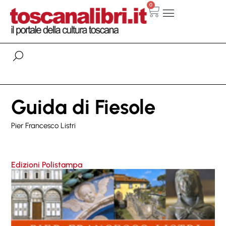
0
Guida di Fiesole
Pier Francesco Listri
Edizioni Polistampa