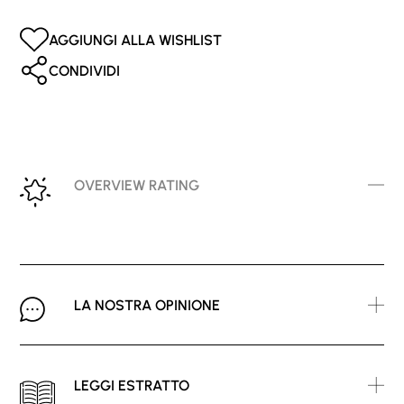
AGGIUNGI ALLA WISHLIST
CONDIVIDI
OVERVIEW RATING
LA NOSTRA OPINIONE
LEGGI ESTRATTO