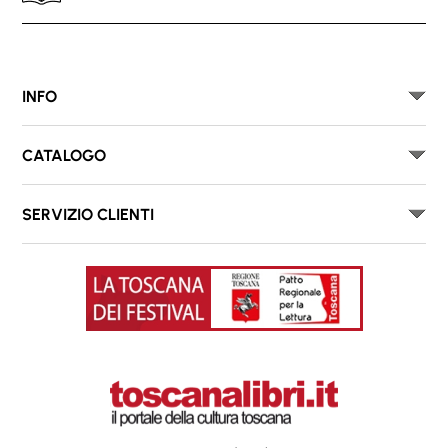
INFO
CATALOGO
SERVIZIO CLIENTI