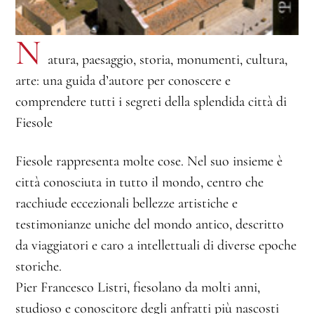
N
atura, paesaggio, storia, monumenti, cultura,
arte: una guida d’autore per conoscere e
comprendere tutti i segreti della splendida città di
Fiesole
Fiesole rappresenta molte cose. Nel suo insieme è
città conosciuta in tutto il mondo, centro che
racchiude eccezionali bellezze artistiche e
testimonianze uniche del mondo antico, descritto
da viaggiatori e caro a intellettuali di diverse epoche
storiche.
Pier Francesco Listri, fiesolano da molti anni,
studioso e conoscitore degli anfratti più nascosti