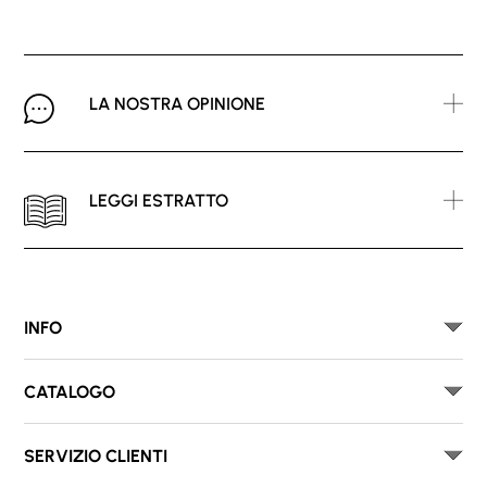
LA NOSTRA OPINIONE
LEGGI ESTRATTO
INFO
CATALOGO
SERVIZIO CLIENTI