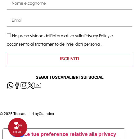
Ho preso visione dell'informativa sulla
Privacy Policy
e
acconsento al trattamento dei miei dati personali.
ISCRIVITI
SEGUI TOSCANALIBRI SUI SOCIAL
© 2025 Toscanalibri by
Quantico
Le tue preferenze relative alla privacy