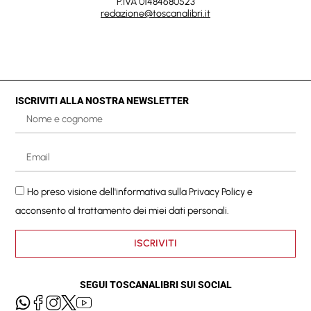
P.IVA 01484680523
redazione@toscanalibri.it
ISCRIVITI ALLA NOSTRA NEWSLETTER
Ho preso visione dell'informativa sulla
Privacy Policy
e
acconsento al trattamento dei miei dati personali.
ISCRIVITI
SEGUI TOSCANALIBRI SUI SOCIAL