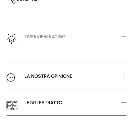
OVERVIEW RATING
LA NOSTRA OPINIONE
LEGGI ESTRATTO