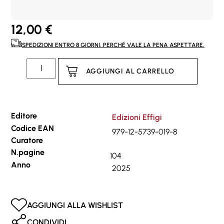
12,00
€
SPEDIZIONI ENTRO 8 GIORNI. PERCHÉ VALE LA PENA ASPETTARE.
AGGIUNGI AL CARRELLO
Editore
Edizioni Effigi
Codice EAN
979-12-5739-019-8
Curatore
N.pagine
104
Anno
2025
AGGIUNGI ALLA WISHLIST
CONDIVIDI