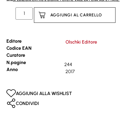
AGGIUNGI AL CARRELLO
Editore
Olschki Editore
Codice EAN
Curatore
N.pagine
244
Anno
2017
AGGIUNGI ALLA WISHLIST
CONDIVIDI