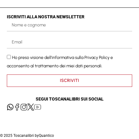
ISCRIVITI ALLA NOSTRA NEWSLETTER
Ho preso visione dell'informativa sulla
Privacy Policy
e
acconsento al trattamento dei miei dati personali.
ISCRIVITI
SEGUI TOSCANALIBRI SUI SOCIAL
© 2025 Toscanalibri by
Quantico