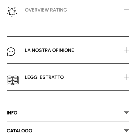
OVERVIEW RATING
LA NOSTRA OPINIONE
LEGGI ESTRATTO
INFO
CATALOGO