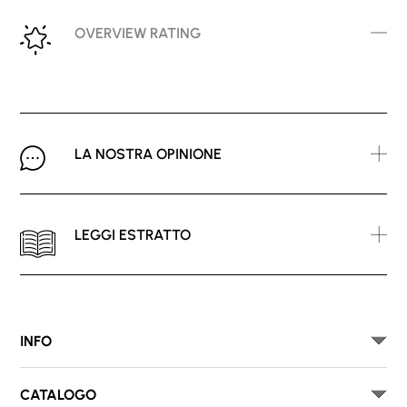
OVERVIEW RATING
LA NOSTRA OPINIONE
LEGGI ESTRATTO
INFO
CATALOGO