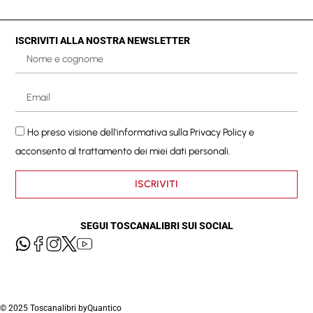
ISCRIVITI ALLA NOSTRA NEWSLETTER
Ho preso visione dell'informativa sulla
Privacy Policy
e
acconsento al trattamento dei miei dati personali.
ISCRIVITI
SEGUI TOSCANALIBRI SUI SOCIAL
© 2025 Toscanalibri by
Quantico