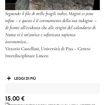
Seguendo il filo di mille fragili indizi, Magini ci pone
infine – e questo è il coronamento della sua indagine –
di fronte all’evidenza che alle origini del calendario di
Numa vi è un’antica e sofisticata sapienza
astronomica…
Vittorio Castellani, Università di Pisa – Centro
Interdisciplinare Linceo
LEGGI DI PIÙ
15,00
€