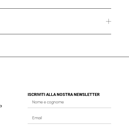
ISCRIVITI ALLA NOSTRA NEWSLETTER
a