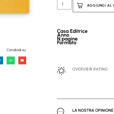
AGGIUNGI AL
Casa Editrice
Anno
N.pagine
Formato
Condividi su:
OVERVIEW RATING
LA NOSTRA OPINIONE