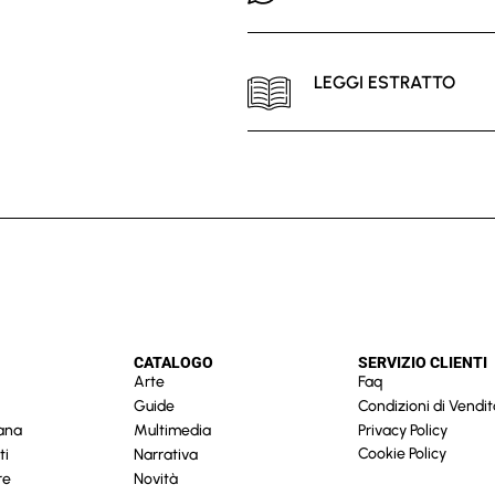
LEGGI ESTRATTO
CATALOGO
SERVIZIO CLIENTI
Arte
Faq
Guide
Condizioni di Vendit
cana
Multimedia
Privacy Policy
Cookie Policy
ti
Narrativa
re
Novità