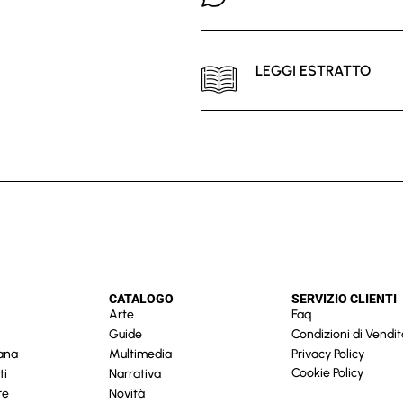
LEGGI ESTRATTO
CATALOGO
SERVIZIO CLIENTI
Arte
Faq
Guide
Condizioni di Vendit
cana
Multimedia
Privacy Policy
Cookie Policy
ti
Narrativa
re
Novità