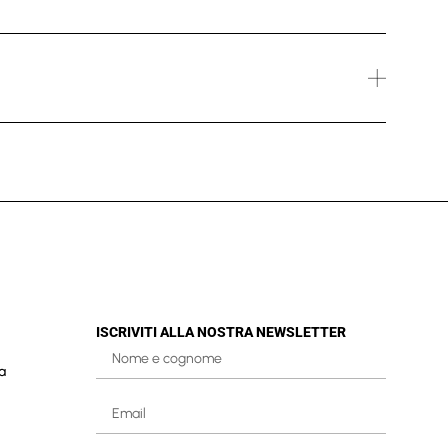
ISCRIVITI ALLA NOSTRA NEWSLETTER
a