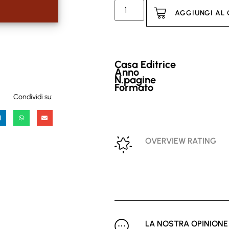
AGGIUNGI AL
Casa Editrice
Anno
N.pagine
Formato
Condividi su:
OVERVIEW RATING
LA NOSTRA OPINIONE