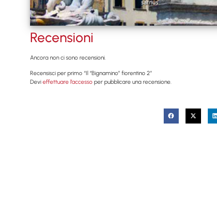
Recensioni
Ancora non ci sono recensioni.
Recensisci per primo “Il “Bignamino” fiorentino 2”
Devi
effettuare l’accesso
per pubblicare una recensione.