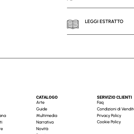
LEGGI ESTRATTO
CATALOGO
SERVIZIO CLIENTI
Arte
Faq
Guide
Condizioni di Vendit
cana
Multimedia
Privacy Policy
Cookie Policy
ti
Narrativa
re
Novità