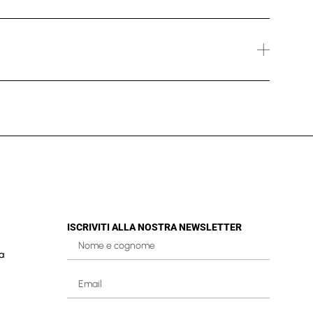
ISCRIVITI ALLA NOSTRA NEWSLETTER
a