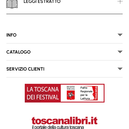
LEGGI ESTRATTO
INFO
CATALOGO
SERVIZIO CLIENTI