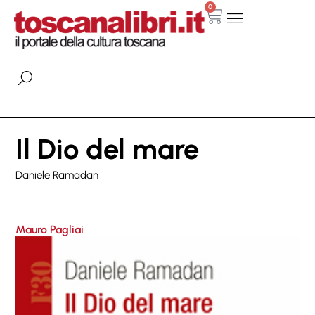
0
Il Dio del mare
Daniele Ramadan
Mauro Pagliai