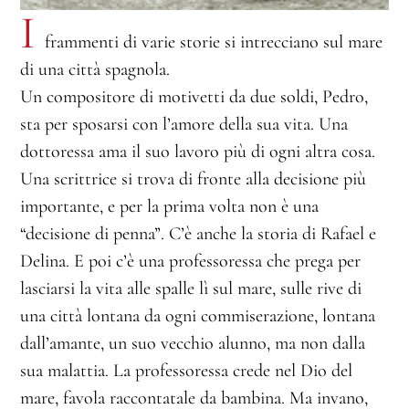
I
frammenti di varie storie si intrecciano sul mare
di una città spagnola.
Un compositore di motivetti da due soldi, Pedro,
sta per sposarsi con l’amore della sua vita. Una
dottoressa ama il suo lavoro più di ogni altra cosa.
Una scrittrice si trova di fronte alla decisione più
importante, e per la prima volta non è una
“decisione di penna”. C’è anche la storia di Rafael e
Delina. E poi c’è una professoressa che prega per
lasciarsi la vita alle spalle lì sul mare, sulle rive di
una città lontana da ogni commiserazione, lontana
dall’amante, un suo vecchio alunno, ma non dalla
sua malattia. La professoressa crede nel Dio del
mare, favola raccontatale da bambina. Ma invano,