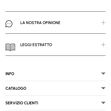
LA NOSTRA OPINIONE
LEGGI ESTRATTO
INFO
CATALOGO
SERVIZIO CLIENTI