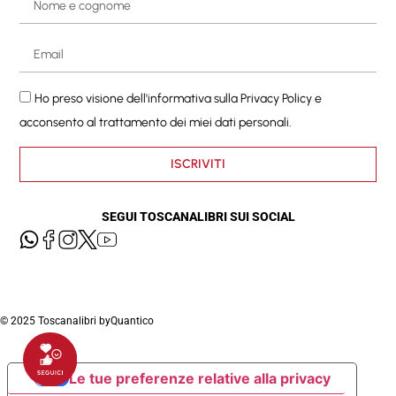
Ho preso visione dell'informativa sulla
Privacy Policy
e
acconsento al trattamento dei miei dati personali.
ISCRIVITI
SEGUI TOSCANALIBRI SUI SOCIAL
© 2025 Toscanalibri by
Quantico
Le tue preferenze relative alla privacy