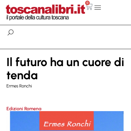
0
Il futuro ha un cuore di
tenda
Ermes Ronchi
Edizioni Romena