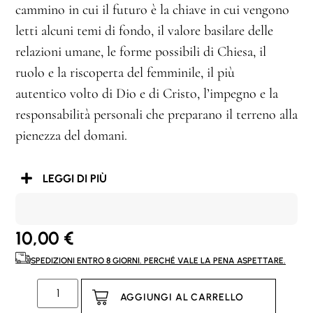
cammino in cui il futuro è la chiave in cui vengono
letti alcuni temi di fondo, il valore basilare delle
relazioni umane, le forme possibili di Chiesa, il
ruolo e la riscoperta del femminile, il più
autentico volto di Dio e di Cristo, l’impegno e la
responsabilità personali che preparano il terreno alla
pienezza del domani.
LEGGI DI PIÙ
10,00
€
SPEDIZIONI ENTRO 8 GIORNI. PERCHÉ VALE LA PENA ASPETTARE.
AGGIUNGI AL CARRELLO